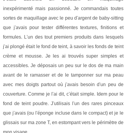
inexpérimenté mais passionné. Je commandais toutes
sortes de maquillage avec le peu d'argent de baby-sitting
que j'avais pour tester différentes textures, finitions et
formules. L'un des tout premiers produits dans lesquels
j'ai plongé était le fond de teint, à savoir les fonds de teint
crème et mousse. Je les ai trouvés super simples et
accessibles. Je déposais un peu sur le dos de ma main
avant de le ramasser et de le tamponner sur ma peau
avec mes doigts partout où j'avais besoin d'un peu de
couverture. Comme je l'ai dit, c'était simple. Idem pour le
fond de teint poudre. J'utilisais l'un des rares pinceaux
que j'avais (ou l'éponge incluse dans le compact) et je le
glissais sur ma zone T, en estompant vers le périmètre de
mon visage.