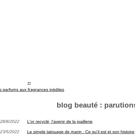
 parfums aux fragrances inédites
blog beauté : parutions
28/8/2022
L'or recyclé, l'avenir de la joaillerie
23/5/2022
Le simple tatouage de marin : Ce qu'il est et son histoire