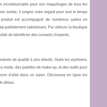
un incontournable pour vos maquillages de tous les
une soirée, il soigne votre regard pour tout le temps
e produit est accompagné de nombreux autres en
at parfaitement satisfaisant. Par ailleurs la boutique
ilité de bénéficier des conseils d'experts.
duits de qualité à prix réduits. Outre les eyeliners,
la mode, des palettes de make-up, et des outils pour
soin d'aller dans un salon. Découvrez en ligne les
fs délais.