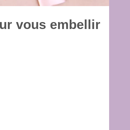
ur vous embellir