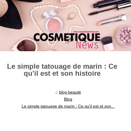
Le simple tatouage de marin : Ce
qu'il est et son histoire
blog beauté
Blog
Le simple tatouage de marin : Ce qu'il est et son...