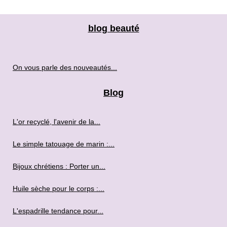
blog beauté
On vous parle des nouveautés...
Blog
L'or recyclé, l'avenir de la...
Le simple tatouage de marin :...
Bijoux chrétiens : Porter un...
Huile sèche pour le corps :...
L'espadrille tendance pour...