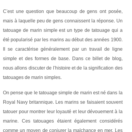
C'est une question que beaucoup de gens ont posée,
mais à laquelle peu de gens connaissent la réponse. Un
tatouage de marin simple est un type de tatouage qui a
été popularisé par les marins au début des années 1900.
Il se caractérise généralement par un travail de ligne
simple et des formes de base. Dans ce billet de blog,
nous allons discuter de l'histoire et de la signification des
tatouages de marin simples.
On pense que le tatouage simple de marin est né dans la
Royal Navy britannique. Les marins se faisaient souvent
tatouer pour montrer leur loyauté et leur dévouement à la
marine. Ces tatouages étaient également considérés
comme un moyen de conjurer la malchance en mer. Les