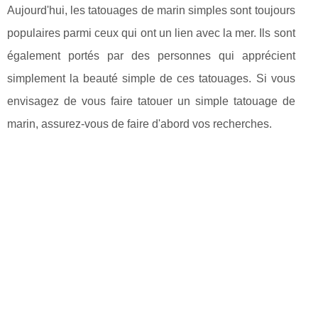
Aujourd'hui, les tatouages de marin simples sont toujours
populaires parmi ceux qui ont un lien avec la mer. Ils sont
également portés par des personnes qui apprécient
simplement la beauté simple de ces tatouages. Si vous
envisagez de vous faire tatouer un simple tatouage de
marin, assurez-vous de faire d'abord vos recherches.