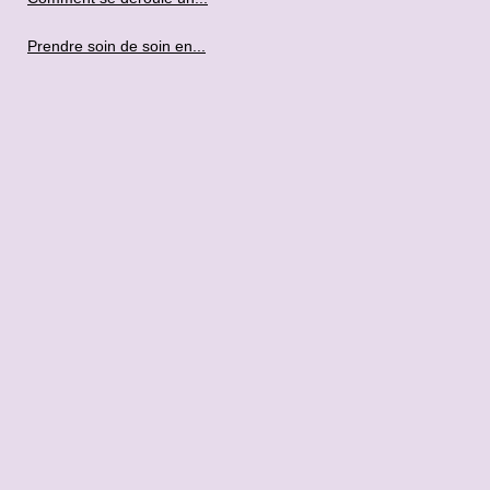
Prendre soin de soin en...