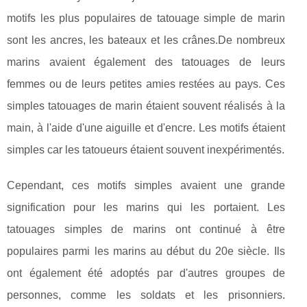
motifs les plus populaires de tatouage simple de marin
sont les ancres, les bateaux et les crânes.De nombreux
marins avaient également des tatouages de leurs
femmes ou de leurs petites amies restées au pays. Ces
simples tatouages de marin étaient souvent réalisés à la
main, à l'aide d'une aiguille et d'encre. Les motifs étaient
simples car les tatoueurs étaient souvent inexpérimentés.
Cependant, ces motifs simples avaient une grande
signification pour les marins qui les portaient. Les
tatouages simples de marins ont continué à être
populaires parmi les marins au début du 20e siècle. Ils
ont également été adoptés par d'autres groupes de
personnes, comme les soldats et les prisonniers.