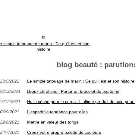
e simple tatouage de marin : Ce qu'il est et son
histoire
blog beauté : parutions
23/5/2022
Le simple tatouage de marin : Ce qu'il est et son histoire
29/12/2021
Bijoux chrétiens : Porter un bracelet de baptême
17/12/2021
Huile sèche pour le corps : L'ultime produit de soin pour
06/9/2021
L'espadrille tendance pour elles
22/8/2021
Mettre en valeur des tongs
24/7/2021
Créez votre propre palette de couleurs