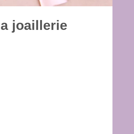
a joaillerie