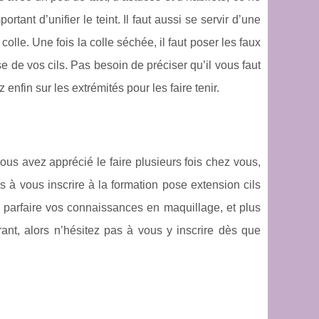
rtant d’unifier le teint. Il faut aussi se servir d’une
colle. Une fois la colle séchée, il faut poser les faux
 de vos cils. Pas besoin de préciser qu’il vous faut
enfin sur les extrémités pour les faire tenir.
ous avez apprécié le faire plusieurs fois chez vous,
 à vous inscrire à la formation pose extension cils
e parfaire vos connaissances en maquillage, et plus
ant, alors n’hésitez pas à vous y inscrire dès que