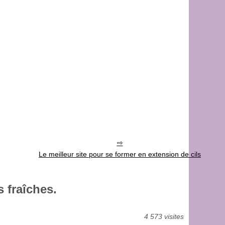
Le meilleur site pour se former en extension de cils
 fraîches.
4 573 visites