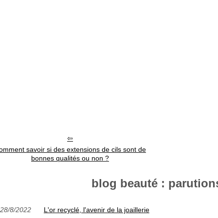
omment savoir si des extensions de cils sont de
bonnes qualités ou non ?
blog beauté : parutions
28/8/2022
L'or recyclé, l'avenir de la joaillerie